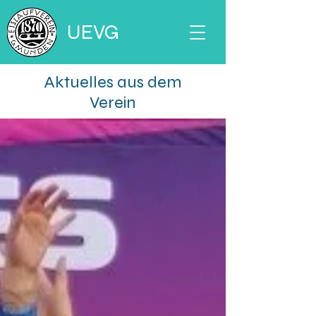
UEVG
Aktuelles aus dem
Verein